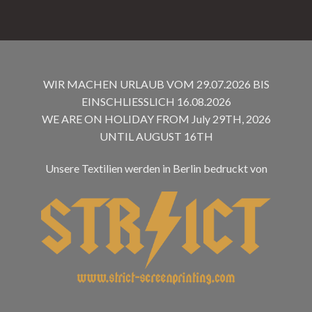
WIR MACHEN URLAUB VOM 29.07.2026 BIS
EINSCHLIESSLICH 16.08.2026
WE ARE ON HOLIDAY FROM July 29TH, 2026
UNTIL AUGUST 16TH
Unsere Textilien werden in Berlin bedruckt von