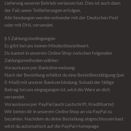
Lieferung unseren Betrieb verlassen hat. Dies ist auch dann
der Fall, wenn Teillieferungen erfolgen.
Alle Sendungen werden entweder mit der Deutschen Post
oder mit DHL versendet.
§ 5 Zahlungsbedingungen
Es gibt bei uns keinen Mindestbestellwert.
Du kannst in unserem Online Shop zwischen folgenden
Zahlungsmethoden wählen:
Vorauskasse per Banküberweisung:
Nach der Bestellung erhältst du eine Bestellbestätigung (per
E-Mail) mit unserer Bankverbindung. Sobald der fällige
Betrag bei uns eingegangen ist, wird die Ware an dich
versendet.
Vorauskasse per PayPal (auch Lastschrift, Kreditkarte):
Wir bieten dir in unserem Online Shop an via PayPal zu
bezahlen. Nachdem du deine Bestellung abgeschlossen hast
wirst du automatisch auf die PayPal Homepage