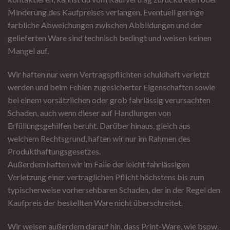
Minderung des Kaufpreises verlangen. Eventuell geringe
farbliche Abweichungen zwischen Abbildungen und der
gelieferten Ware sind technisch bedingt und weisen keinen
Mangel auf.
Wir haften nur wenn Vertragspflichten schuldhaft verletzt
werden und beim Fehlen zugesicherter Eigenschaften sowie
bei einem vorsätzlichen oder grob fahrlässig verursachten
Schaden, auch wenn dieser auf Handlungen von
Erfüllungsgehilfen beruht. Darüber hinaus, gleich aus
welchem Rechtsgrund, haften wir nur im Rahmen des
Produkthaftungsgesetzes.
Außerdem haften wir im Falle der leicht fahrlässigen
Verletzung einer vertraglichen Pflicht höchstens bis zum
typischerweise vorhersehbaren Schaden, der in der Regel den
Kaufpreis der bestellten Ware nicht überschreitet.
Wir weisen außerdem darauf hin, dass Print-Ware, wie bspw.