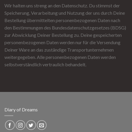
Wir halten uns streng an den Datenschutz. Du stimmst der
Speicherung, Verarbeitung und Nutzung der uns durch Deine
Bestellung übermittelten personenbezogenen Daten nach
den Bestimmungen des Bundesdatenschutzgesetzes (BDSG)
zur Abwicklung Deiner Bestellung zu. Deine gespeicherten
personenbezogenen Daten werden nur für die Versendung
Deiner Ware an das zuständige Transportunternehmen
weitergegeben. Alle personenbezogenen Daten werden
selbstverständlich vertraulich behandelt.
Diary of Dreams