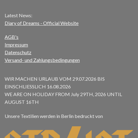
Latest News:
Diary of Dreams - Official Website
AGB's
Impressum
Datenschutz
Versand- und Zahlungsbedingungen
WIR MACHEN URLAUB VOM 29.07.2026 BIS
EINSCHLIESSLICH 16.08.2026
WE ARE ON HOLIDAY FROM July 29TH, 2026 UNTIL
AUGUST 16TH
Unsere Textilien werden in Berlin bedruckt von