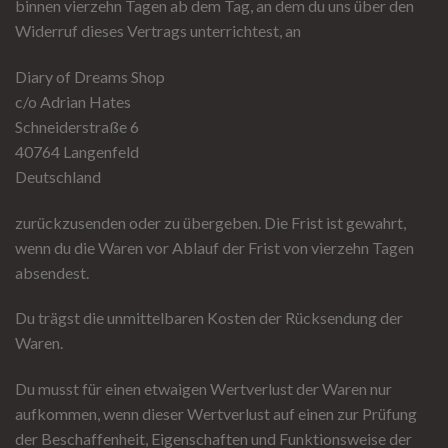
binnen vierzehn Tagen ab dem Tag, an dem du uns über den
Widerruf dieses Vertrags unterrichtest, an
Diary of Dreams Shop
c/o Adrian Hates
Schneiderstraße 6
40764 Langenfeld
Deutschland
zurückzusenden oder zu übergeben. Die Frist ist gewahrt,
wenn du die Waren vor Ablauf der Frist von vierzehn Tagen
absendest.
Du trägst die unmittelbaren Kosten der Rücksendung der
Waren.
Du musst für einen etwaigen Wertverlust der Waren nur
aufkommen, wenn dieser Wertverlust auf einen zur Prüfung
der Beschaffenheit, Eigenschaften und Funktionsweise der