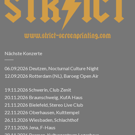
Nächste Konzerte
06.09.2026 Deutzen, Nocturnal Culture Night
12.09.2026 Rotterdam (NL), Baroeg Open Air
19.11.2026 Schwerin, Club Zenit
20.11.2026 Braunschweig, KufA Haus
21.11.2026 Bielefeld, Stereo Live Club
22.11.2026 Oberhausen, Kulttempel
26.11.2026 Wiesbaden, Schlachthof
27.11.2026 Jena, F-Haus
28.11.2026 Bremen, Kulturzentrum Lagerhaus