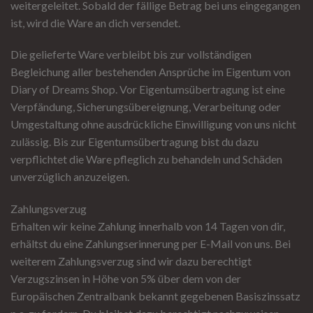
weitergeleitet. Sobald der fällige Betrag bei uns eingegangen
ist, wird die Ware an dich versendet.
Die gelieferte Ware verbleibt bis zur vollständigen
Begleichung aller bestehenden Ansprüche im Eigentum von
Diary of Dreams Shop. Vor Eigentumsübertragung ist eine
Verpfändung, Sicherungsübereignung, Verarbeitung oder
Umgestaltung ohne ausdrückliche Einwilligung von uns nicht
zulässig. Bis zur Eigentumsübertragung bist du dazu
verpflichtet die Ware pfleglich zu behandeln und Schäden
unverzüglich anzuzeigen.
Zahlungsverzug
Erhalten wir keine Zahlung innerhalb von 14 Tagen von dir,
erhältst du eine Zahlungserinnerung per E-Mail von uns. Bei
weiterem Zahlungsverzug sind wir dazu berechtigt
Verzugszinsen in Höhe von 5% über dem von der
Europäischen Zentralbank bekannt gegebenen Basiszinssatz