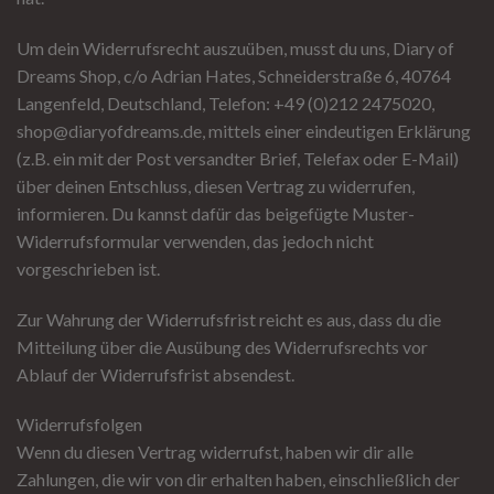
Um dein Widerrufsrecht auszuüben, musst du uns, Diary of
Dreams Shop, c/o Adrian Hates, Schneiderstraße 6, 40764
Langenfeld, Deutschland, Telefon: +49 (0)212 2475020,
shop@diaryofdreams.de, mittels einer eindeutigen Erklärung
(z.B. ein mit der Post versandter Brief, Telefax oder E-Mail)
über deinen Entschluss, diesen Vertrag zu widerrufen,
informieren. Du kannst dafür das beigefügte Muster-
Widerrufsformular verwenden, das jedoch nicht
vorgeschrieben ist.
Zur Wahrung der Widerrufsfrist reicht es aus, dass du die
Mitteilung über die Ausübung des Widerrufsrechts vor
Ablauf der Widerrufsfrist absendest.
Widerrufsfolgen
Wenn du diesen Vertrag widerrufst, haben wir dir alle
Zahlungen, die wir von dir erhalten haben, einschließlich der