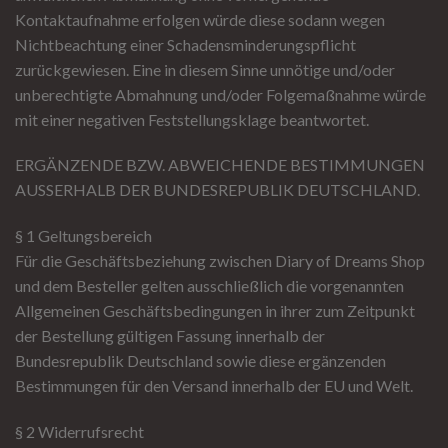
Kontaktaufnahme erfolgen würde diese sodann wegen
Nichtbeachtung einer Schadensminderungspflicht
zurückgewiesen. Eine in diesem Sinne unnötige und/oder
unberechtigte Abmahnung und/oder Folgemaßnahme würde
mit einer negativen Feststellungsklage beantwortet.
ERGÄNZENDE BZW. ABWEICHENDE BESTIMMUNGEN
AUSSERHALB DER BUNDESREPUBLIK DEUTSCHLAND.
§ 1 Geltungsbereich
Für die Geschäftsbeziehung zwischen Diary of Dreams Shop
und dem Besteller gelten ausschließlich die vorgenannten
Allgemeinen Geschäftsbedingungen in ihrer zum Zeitpunkt
der Bestellung gültigen Fassung innerhalb der
Bundesrepublik Deutschland sowie diese ergänzenden
Bestimmungen für den Versand innerhalb der EU und Welt.
§ 2 Widerrufsrecht