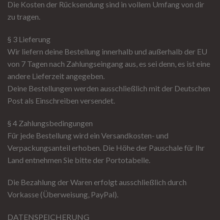
Die Kosten der Rücksendung sind in vollem Umfang von dir
zu tragen.
§ 3 Lieferung
Wir liefern deine Bestellung innerhalb und außerhalb der EU
von 7 Tagen nach Zahlungseingang aus, es sei denn, es ist eine
andere Lieferzeit angegeben.
Deine Bestellungen werden ausschließlich mit der Deutschen
Post als Einschreiben versendet.
§ 4 Zahlungsbedingungen
Für jede Bestellung wird ein Versandkosten- und
Verpackungsanteil erhoben. Die Höhe der Pauschale für Ihr
Land entnehmen Sie bitte der Portotabelle.
Die Bezahlung der Waren erfolgt ausschließlich durch
Vorkasse (Überweisung, PayPal).
DATENSPEICHERUNG