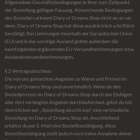
Allgemeinen Geschäftsbedingungen in ihrer zum Zeitpunkt
der Bestellung gültigen Fassung. Abweichende Bedingungen
des Bestellers erkennt Diary of Dreams Shop nicht an, es sei
denn, Diary of Dreams Shop hat diese ausdrücklich schriftlich
bestätigt. Bei Lieferungen innerhalb der Europäischen Union
(EU) und in das sonstige Ausland gelten außerdem die
nachfolgenden ergänzenden EU-Versandbestimmungen bzw.
Auslandsversandbestimmungen.
§ 2 Vertragsabschluss
Die von uns gemachten Angaben zu Waren und Preisen im
Diary of Dreams Shop sind unverbindlich. Wenn du den
Bestellprozess im Diary of Dreams Shop durch das Einfügen
aller dort verlangten Angaben durchlaufen hast, gibst du mit
dem klicken auf „ Bestellung abschicken“ eine verbindliche
Bestellung im Diary of Dreams Shop ab. Anschließend
erhältst du per E-Mail eine Bestellbestätigung, diese
Bestellbestätigung stellt jedoch noch keine Annahme deiner