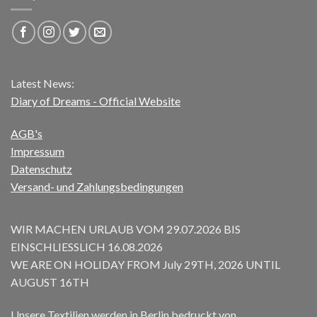
Latest News:
Diary of Dreams - Official Website
AGB's
Impressum
Datenschutz
Versand- und Zahlungsbedingungen
WIR MACHEN URLAUB VOM 29.07.2026 BIS
EINSCHLIESSLICH 16.08.2026
WE ARE ON HOLIDAY FROM July 29TH, 2026 UNTIL
AUGUST 16TH
Unsere Textilien werden in Berlin bedruckt von