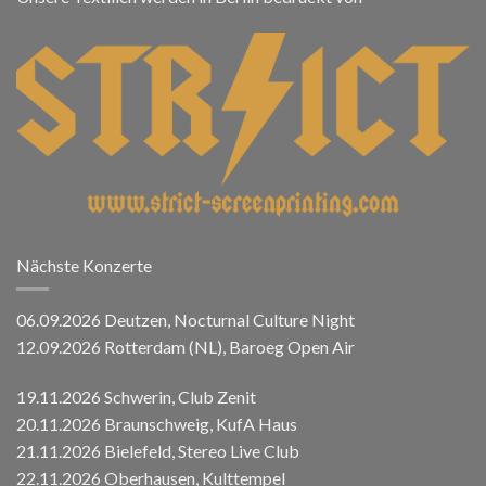
Nächste Konzerte
06.09.2026 Deutzen, Nocturnal Culture Night
12.09.2026 Rotterdam (NL), Baroeg Open Air
19.11.2026 Schwerin, Club Zenit
20.11.2026 Braunschweig, KufA Haus
21.11.2026 Bielefeld, Stereo Live Club
22.11.2026 Oberhausen, Kulttempel