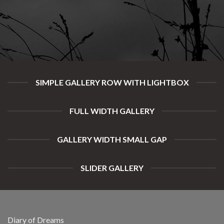
SIMPLE GALLERY ROW WITH LIGHTBOX
FULL WIDTH GALLERY
GALLERY WIDTH SMALL GAP
SLIDER GALLERY
Diary of Dreams