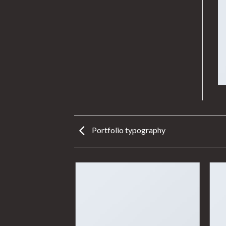
Portfolio typography