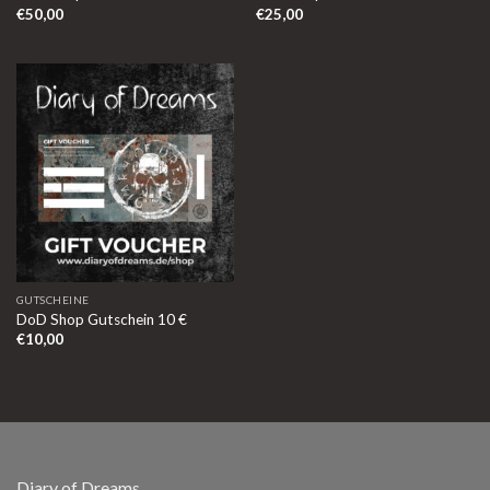
€
50,00
€
25,00
GUTSCHEINE
DoD Shop Gutschein 10 €
€
10,00
Diary of Dreams