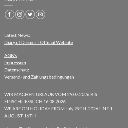
Latest News:
Diary of Dreams - Official Website
AGB's
Impressum
Datenschutz
Versand- und Zahlungsbedingungen
WIR MACHEN URLAUB VOM 29.07.2026 BIS
EINSCHLIESSLICH 16.08.2026
WE ARE ON HOLIDAY FROM July 29TH, 2026 UNTIL
AUGUST 16TH