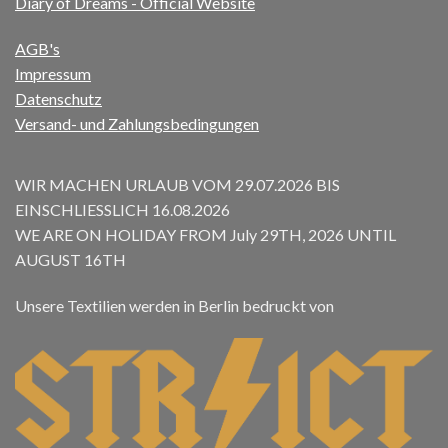
Diary of Dreams - Official Website
AGB's
Impressum
Datenschutz
Versand- und Zahlungsbedingungen
WIR MACHEN URLAUB VOM 29.07.2026 BIS
EINSCHLIESSLICH 16.08.2026
WE ARE ON HOLIDAY FROM July 29TH, 2026 UNTIL
AUGUST 16TH
Unsere Textilien werden in Berlin bedruckt von