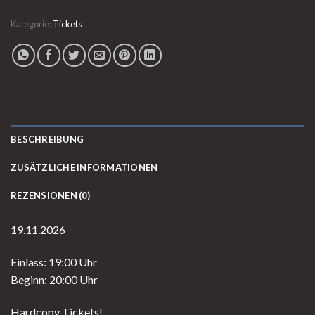
Kategorie:
Tickets
BESCHREIBUNG
ZUSÄTZLICHE INFORMATIONEN
REZENSIONEN (0)
19.11.2026
Einlass: 19:00 Uhr
Beginn: 20:00 Uhr
Hardcopy Tickets!