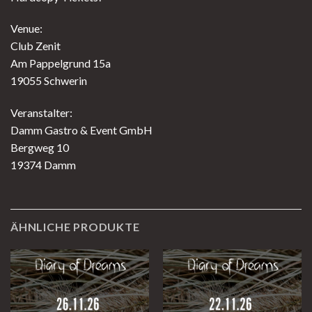
Venue:
Club Zenit
Am Pappelgrund 15a
19055 Schwerin
Veranstalter:
Damm Gastro & Event GmbH
Bergweg 10
19374 Damm
ÄHNLICHE PRODUKTE