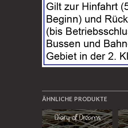
ÄHNLICHE PRODUKTE