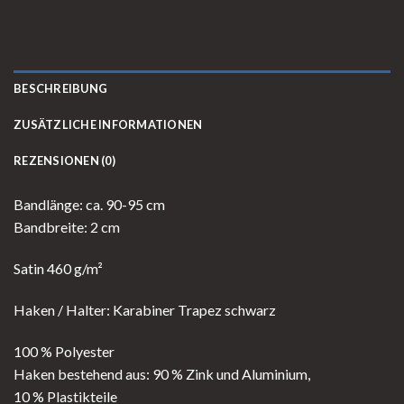
BESCHREIBUNG
ZUSÄTZLICHE INFORMATIONEN
REZENSIONEN (0)
Bandlänge: ca. 90-95 cm
Bandbreite: 2 cm
Satin 460 g/m²
Haken / Halter: Karabiner Trapez schwarz
100 % Polyester
Haken bestehend aus: 90 % Zink und Aluminium,
10 % Plastikteile