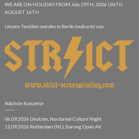
WE ARE ON HOLIDAY FROM July 29TH, 2026 UNTIL
AUGUST 16TH
Unsere Textilien werden in Berlin bedruckt von
Nächste Konzerte
06.09.2026 Deutzen, Nocturnal Culture Night
12.09.2026 Rotterdam (NL), Baroeg Open Air