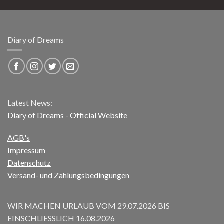
Diary of Dreams
Latest News:
Diary of Dreams - Official Website
AGB's
Impressum
Datenschutz
Versand- und Zahlungsbedingungen
WIR MACHEN URLAUB VOM 29.07.2026 BIS
EINSCHLIESSLICH 16.08.2026