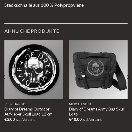
Steckschnalle aus 100 % Polypropylene
ÄHNLICHE PRODUKTE
MERCHANDISE
MERCHANDISE
Diary of Dreams Outdoor
Diary of Dreams Army Bag Skull
Aufkleber Skull Logo 12 cm
Logo
€
3,00
€
40,00
zzgl. Versand
zzgl. Versand