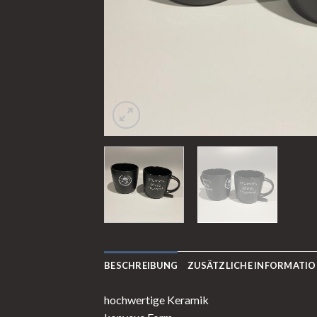
BESCHREIBUNG
ZUSÄTZLICHE INFORMATI
hochwertige Keramik