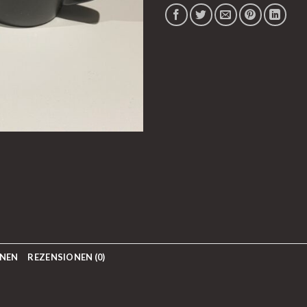
ONEN
REZENSIONEN (0)