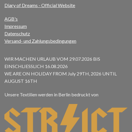
Diary of Dreams - Official Website
AGB's
Impressum
Datenschutz
Versand- und Zahlungsbedingungen
WIR MACHEN URLAUB VOM 29.07.2026 BIS
EINSCHLIESSLICH 16.08.2026
WE ARE ON HOLIDAY FROM July 29TH, 2026 UNTIL
AUGUST 16TH
Unsere Textilien werden in Berlin bedruckt von