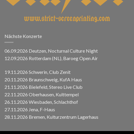
Nächste Konzerte
06.09.2026 Deutzen, Nocturnal Culture Night
12.09.2026 Rotterdam (NL), Baroeg Open Air
19.11.2026 Schwerin, Club Zenit
20.11.2026 Braunschweig, KufA Haus
21.11.2026 Bielefeld, Stereo Live Club
22.11.2026 Oberhausen, Kulttempel
26.11.2026 Wiesbaden, Schlachthof
27.11.2026 Jena, F-Haus
28.11.2026 Bremen, Kulturzentrum Lagerhaus