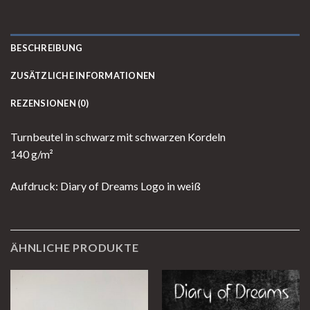
BESCHREIBUNG
ZUSÄTZLICHE INFORMATIONEN
REZENSIONEN (0)
Turnbeutel in schwarz mit schwarzen Kordeln
140 g/m²
Aufdruck: Diary of Dreams Logo in weiß
ÄHNLICHE PRODUKTE