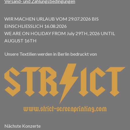
Versand- und Zahlungsbedingungen
WIR MACHEN URLAUB VOM 29.07.2026 BIS
EINSCHLIESSLICH 16.08.2026
WE ARE ON HOLIDAY FROM July 29TH, 2026 UNTIL
AUGUST 16TH
Unsere Textilien werden in Berlin bedruckt von
Nächste Konzerte