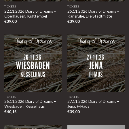
TICKETS
TICKETS
22.11.2026 Diary of Dreams –
25.11.2026 Diary of Dreams –
Oberhausen, Kulttempel
Karlsruhe, Die Stadtmitte
€
39,00
€
39,00
TICKETS
TICKETS
26.11.2026 Diary of Dreams –
27.11.2026 Diary of Dreams –
Wiesbaden, Kesselhaus
Jena, F-Haus
€
40,15
€
39,00